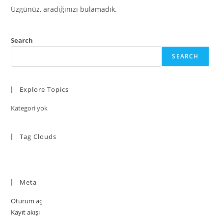
Üzgünüz, aradığınızı bulamadık.
Search
SEARCH
Explore Topics
Kategori yok
Tag Clouds
Meta
Oturum aç
Kayıt akışı